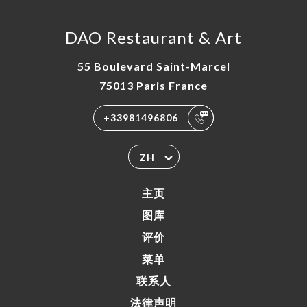
DAO Restaurant & Art
55 Boulevard Saint-Marcel
75013 Paris France
+33981496806
ZH
主页
图库
评价
菜单
联系人
法律声明