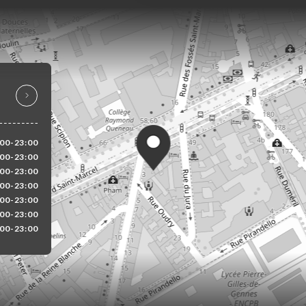
:00-23:00
:00-23:00
:00-23:00
:00-23:00
:00-23:00
:00-23:00
:00-23:00