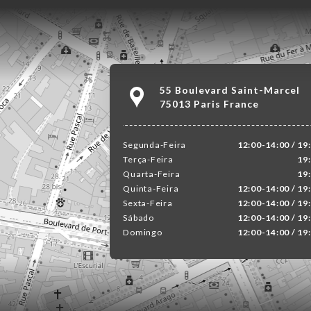
55 Boulevard Saint-Marcel
75013 Paris France
Segunda-Feira
12:00-14:00 / 19
Terça-Feira
19
Quarta-Feira
19
Quinta-Feira
12:00-14:00 / 19
Sexta-Feira
12:00-14:00 / 19
Sábado
12:00-14:00 / 19
Domingo
12:00-14:00 / 19