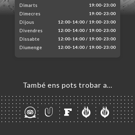
Dimarts
19:00-23:00
Dimecres
19:00-23:00
Dijous
12:00-14:00 / 19:00-23:00
Divendres
12:00-14:00 / 19:00-23:00
Dissabte
12:00-14:00 / 19:00-23:00
Diumenge
12:00-14:00 / 19:00-23:00
També ens pots trobar a…