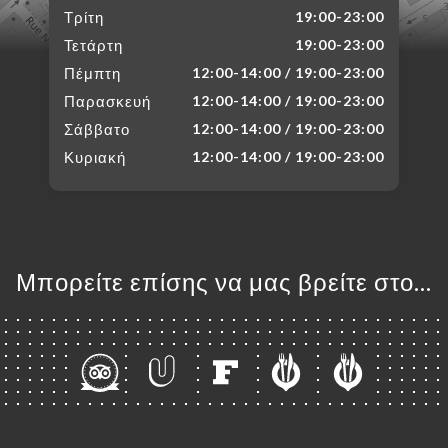
Τρίτη
19:00-23:00
Τετάρτη
19:00-23:00
Πέμπτη
12:00-14:00 / 19:00-23:00
Παρασκευή
12:00-14:00 / 19:00-23:00
Σάββατο
12:00-14:00 / 19:00-23:00
Κυριακή
12:00-14:00 / 19:00-23:00
Μπορείτε επίσης να μας βρείτε στο...