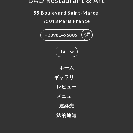
DAO Restaurant & Art
55 Boulevard Saint-Marcel
75013 Paris France
+33981496806
JA
ホーム
ギャラリー
レビュー
メニュー
連絡先
法的通知