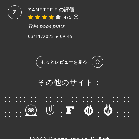
ZANETTE F.の評価
Z
4/5
Très bobs plats
03/11/2023
•
09:45
もっとレビューを見る
その他のサイト：